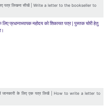
 लिए पत्र लिखना सीखें | Write a letter to the bookseller to
के लिए प्रधानाध्यापक महोदय को शिकायत पत्र | पुस्तक चोरी हेतु
्र।
े में जानकारी के लिए एक पत्र लिखें | How to write a letter to