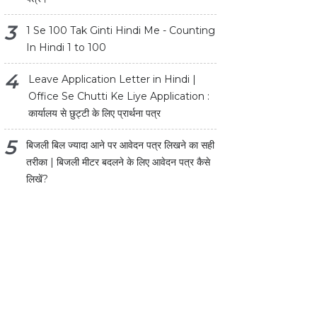
1 Se 100 Tak Ginti Hindi Me - Counting
In Hindi 1 to 100
Leave Application Letter in Hindi |
Office Se Chutti Ke Liye Application :
कार्यालय से छुट्टी के लिए प्रार्थना पत्र
बिजली बिल ज्यादा आने पर आवेदन पत्र लिखने का सही
तरीका | बिजली मीटर बदलने के लिए आवेदन पत्र कैसे
लिखें?