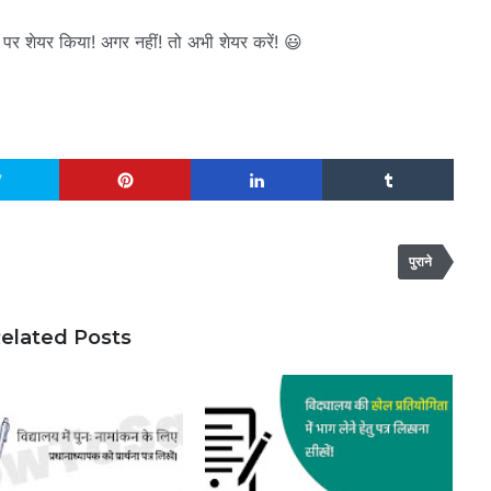
पर शेयर किया! अगर नहीं! तो अभी शेयर करें! 😃
पुराने
elated Posts