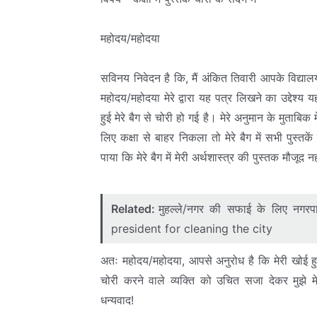
महोदय/महोदया
सविनय निवेदन है कि, मैं अंकित तिवारी आपके विद्यालय 
महोदय/महोदया मेरे द्वारा यह पत्र लिखने का उद्देश्य य
हुई मेरे बैग से चोरी हो गई है। मेरे अनुमान के मुताबि
लिए कक्षा से बाहर निकला तो मेरे बैग में सभी पुस्त
पाया कि मेरे बैग में मेरी अर्थशास्त्र की पुस्तक मौजूद नह
Related:
मुहल्ले/नगर की सफाई के लिए नगरप
president for cleaning the city
अतः महोदय/महोदया, आपसे अनुरोध है कि मेरी खोई हुए
चोरी करने वाले व्यक्ति को उचित सजा देकर मुझे 
धन्यवाद!