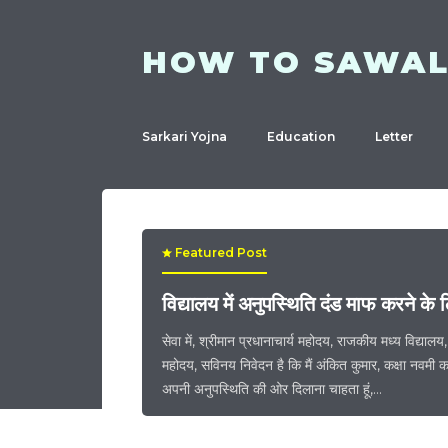
HOW TO SAWA
Sarkari Yojna
Education
Letter
Featured Post
विद्यालय में अनुपस्थिति दंड माफ करने के
सेवा में, श्रीमान प्रधानाचार्य महोदय, राजकीय मध्य विद्यालय
महोदय, सविनय निवेदन है कि मैं अंकित कुमार, कक्षा नवमी
अपनी अनुपस्थिति की ओर दिलाना चाहता हूं,…