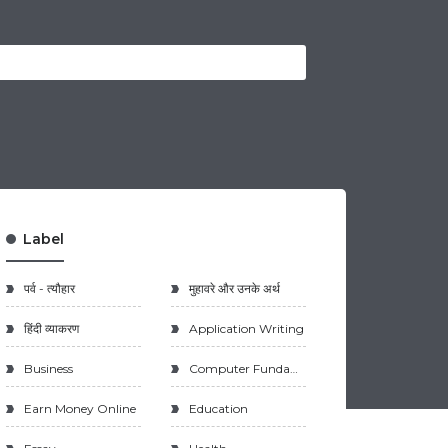
Label
पर्व - त्यौहार
मुहावरे और उनके अर्थ
हिंदी व्याकरण
Application Writing
Business
Computer Fundamental
Earn Money Online
Education