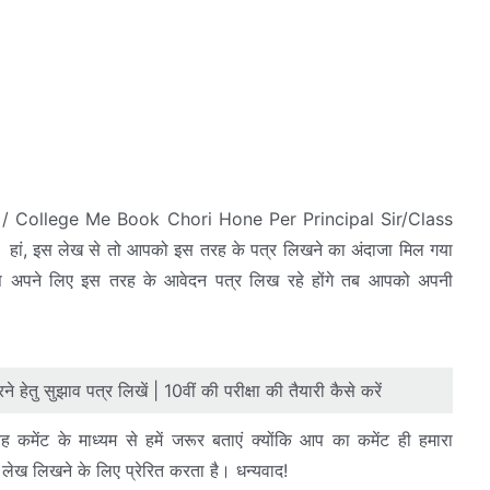
ol / College Me Book Chori Hone Per Principal Sir/Class
हां, इस लेख से तो आपको इस तरह के पत्र लिखने का अंदाजा मिल गया
 अपने लिए इस तरह के आवेदन पत्र लिख रहे होंगे तब आपको अपनी
े हेतु सुझाव पत्र लिखें | 10वीं की परीक्षा की तैयारी कैसे करें
मेंट के माध्यम से हमें जरूर बताएं क्योंकि आप का कमेंट ही हमारा
लेख लिखने के लिए प्रेरित करता है। धन्यवाद!