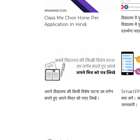
Class Me Chori Hone Per
विद्यालय में
Application In Hindi
विद्यालय में
प्रार्थना पत
अपने विद्यालय की किसी विशेष घटना का वर्णन
SmartPho
करते हुए अपने मित्र को पत्र लिखें।
क्या करें। 
जानकारी।