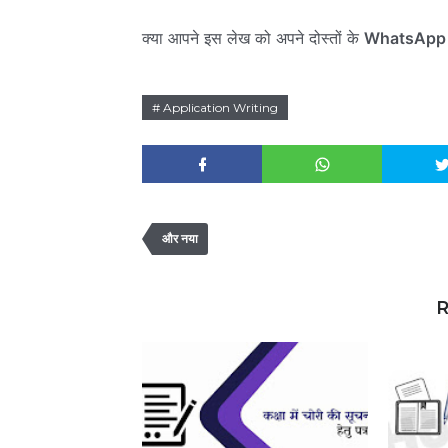
क्या आपने इस लेख को अपने दोस्तों के
WhatsApp
Application Writing
और नया
R