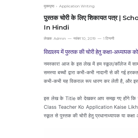
मुख्यपृष्ठ
›
Application Writing
पुस्तक चोरी के लिए शिकायत पत्र 
In Hindi
लेखक:
Admin
नवंबर 10, 2019
1 टिप्पणी
विद्यालय में पुस्तक की चोरी हेतु कक्षा-अध्यापक 
नमस्कार! आज के इस लेख में हम स्कूल/कॉलेज में सामान
समस्या बच्चों द्वारा कभी-कभी नादानी से की गई हरक
कभी-कभी यह विकराल रूप धारण कर लेती है, और इसस
इस लेख के Title को देखकर आप समझ गए होंगे 
Class Teacher Ko Application Kaise Likhte ha
स्कूल से पुस्तक की चोरी हेतु प्रधानाध्यापक या कक्षा