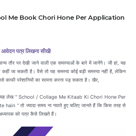
| School Me Book Chori Hone Per Application
को आवेदन पत्र लिखना सीखें!
्य तौर पर देखी जाने वाली एक समस्याओं के बारे में जानेंगे। जी हां, यह
त कहीं जा सकती है। वैसे तो यह समस्या कोई बड़ी समस्या नहीं है, लेकिन
े काफी परेशानियों का सामना करना पड़ सकता है। खैर,
कि यह लेख " School / Collage Me Kitaab Ki Chori Hone Per
in " तो ज्यादा समय ना गवाते हुए चलिए जानते हैं कि किस तरह से
 अध्यापक को पत्र कैसे लिखते हैं।