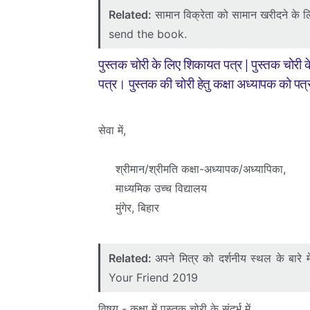
Related:
सामान विक्रेता को सामान खरीदने के
send the book.
पुस्तक चोरी के लिए शिकायत पत्र | पुस्तक चोरी 
पत्र। पुस्तक की चोरी हेतु कक्षा अध्यापक को पत
सेवा में,
श्रीमान/श्रीमति कक्षा-अध्यापक/अध्यापिका,
माध्यमिक उच्च विद्यालय
मुंगेर, बिहार
Related:
अपने मित्र को दर्शनीय स्थल के बार
Your Friend 2019
विषय - कक्षा में पुस्तक चोरी के संदर्भ में