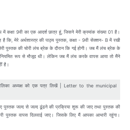
में कक्षा 9वी का एक आदर्श छात्र हूं, जिसने मेरी क्रमांक संख्या 01 है।
ह है कि, मेरे अर्थशास्त्र की पाठ्य पुस्तक, कक्षा - 9वी सेक्शन- B में रखी
क मेरी पुस्तक की चोरी लंच ब्रेक के दौरान कि गई होगी। जब मैं लंच ब्रेक के
कें नियमित रूप से मौजूद थी। लेकिन जब मैं लंच करके वापस आया तो मैंने
ीं है।
ालिका अध्यक्ष को एक पत्र लिखें | Letter to the municipal
 पुस्तक जल्द से जल्द ढूंढने की प्रक्रिया शुरू की जाए तथा पुस्तक की
मेरी पुस्तक वापस दिलवाई जाए। जिसके लिए मैं आपका आभारी रहूंगा।