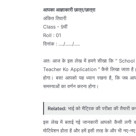
आपका आज्ञाकारी छात्र/छात्रा
अंकित तिवारी
Class - 9वीं
Roll : 01
दिनांक : ..../....../.....
अतः आज के इस लेख में हमने सीखा कि " Scho
Teacher Ko Application " कैसे लिखा जाता है। 
होगा। बस! आपको यह ध्यान रखना है, कि जब आप
समस्याओं का वर्णन करना होगा।
Related:
भाई को मैट्रिक की परीक्षा की तैयारी करन
इस लेख में बताई गई जानकारी आपको कैसी लगी वह क
मोटिवेशन होता है और हमें इसी तरह के और भी नए-नए 