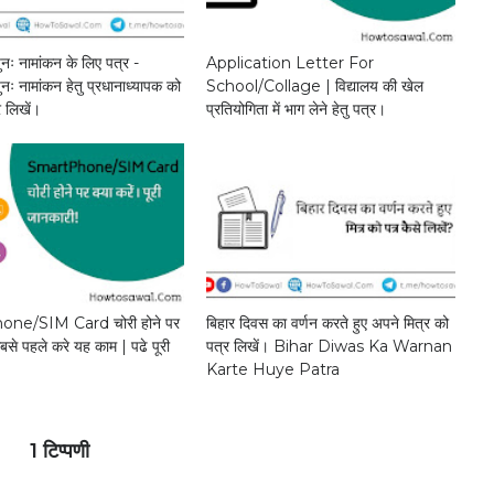
 पुनः नामांकन के लिए पत्र -
Application Letter For
 पुनः नामांकन हेतु प्रधानाध्यापक को
School/Collage | विद्यालय की खेल
्र लिखें।
प्रतियोगिता में भाग लेने हेतु पत्र।
ne/SIM Card चोरी होने पर
बिहार दिवस का वर्णन करते हुए अपने मित्र को
सबसे पहले करे यह काम | पढे पूरी
पत्र लिखें। Bihar Diwas Ka Warnan
Karte Huye Patra
1 टिप्पणी