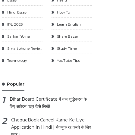
Essay
Health
Hindi Essay
How To
IPL 2025
Learn English
Sarkari Yojna
Share Bazar
Smartphone Review
Study Time
Technology
YouTube Tips
Popular
Bihar Board Certificate में नाम शुद्धिकरण के
लिए आवेदन पत्र कैसे लिखें!
ChequeBook Cancel Karne Ke Liye
Application In Hindi | चेकबुक रद्द करने के लिए
पत्र।