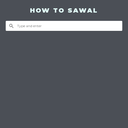
HOW TO SAWAL