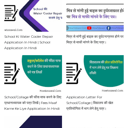
School Ki Water Cooler Repair
मित्र से मांगी हुई बाइक का दुर्घटनाग्रस्त होने पर
Application In Hindi | School
मित्र से माफी मांगने के लिए पत्र।
Application In Hindi
School/Collage की फीस माफ करने के लिए
Application Letter For
प्रधानाध्यापक को पत्र लिखें | Fees Maaf
School/Collage | विद्यालय की खेल
Karne Ke Liye Application In Hindi
प्रतियोगिता में भाग लेने हेतु पत्र।