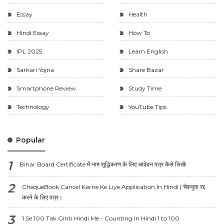
Essay
Health
Hindi Essay
How To
IPL 2025
Learn English
Sarkari Yojna
Share Bazar
Smartphone Review
Study Time
Technology
YouTube Tips
Popular
Bihar Board Certificate में नाम शुद्धिकरण के लिए आवेदन पत्र कैसे लिखें!
ChequeBook Cancel Karne Ke Liye Application In Hindi | चेकबुक रद्द
करने के लिए पत्र।
1 Se 100 Tak Ginti Hindi Me - Counting In Hindi 1 to 100