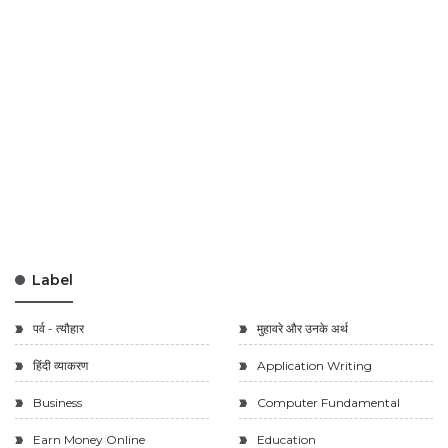
Label
पर्व - त्यौहार
मुहावरे और उनके अर्थ
हिंदी व्याकरण
Application Writing
Business
Computer Fundamental
Earn Money Online
Education