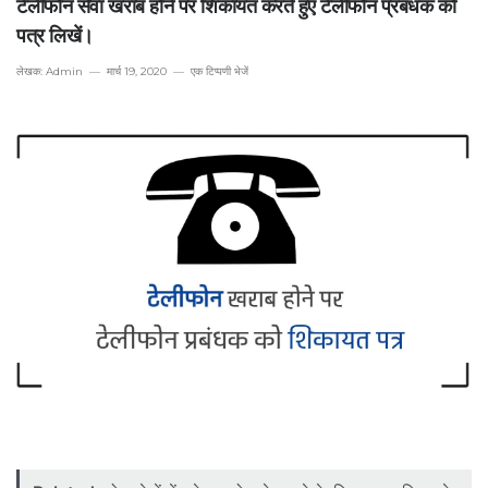
टेलीफोन सेवा खराब होने पर शिकायत करते हुए टेलीफोन प्रबंधक को
पत्र लिखें।
लेखक:
Admin
मार्च 19, 2020
एक टिप्पणी भेजें