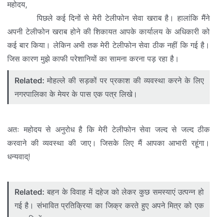
महोदय,
पिछले कई दिनों से मेरी टेलीफोन सेवा खराब है। हालांकि मैंने
अपनी टेलीफोन खराब होने की शिकायत आपके कार्यालय के अधिकारी को
कई बार किया। लेकिन अभी तक मेरी टेलीफोन सेवा ठीक नहीं कि गई है।
जिस कारण मुझे काफी परेशानियों का सामना करना पड़ रहा है।
Related:
मोहल्ले की सड़कों पर प्रकाश की व्यवस्था करने के लिए
नगरपालिका के मेयर के पास एक पत्र लिखे।
अतः महोदय से अनुरोध है कि मेरी टेलीफोन सेवा जल्द से जल्द ठीक
करवाने की व्यवस्था की जाए। जिसके लिए मैं आपका आभारी रहूंगा।
धन्यवाद्!
Related:
बहन के विवाह में दहेज को लेकर कुछ समस्याएं उत्पन्न हो
गई है। संभावित प्रतिक्रिया का जिक्र करते हुए अपने मित्र को एक