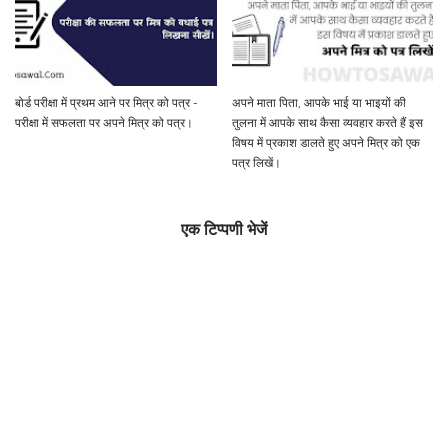
बोर्ड परीक्षा में प्रथम आने पर मित्र को पत्र -
अपने माता पिता, आपके भाई या भाइयों की
परीक्षा में सफलता पर अपने मित्र को पत्र।
तुलना में आपके साथ कैसा व्यवहार करते हैं इस
विषय में प्रकाश डालते हुए अपने मित्र को एक
पत्र लिखें।
एक टिप्पणी भेजें