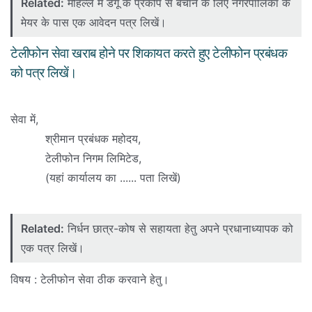
Related:
मोहल्ले में डेंगू के प्रकोप से बचाने के लिए नगरपालिका के
मेयर के पास एक आवेदन पत्र लिखें।
टेलीफोन सेवा खराब होने पर शिकायत करते हुए टेलीफोन प्रबंधक
को पत्र लिखें।
सेवा में,
श्रीमान प्रबंधक महोदय,
टेलीफोन निगम लिमिटेड,
(यहां कार्यालय का ...... पता लिखें)
Related:
निर्धन छात्र-कोष से सहायता हेतु अपने प्रधानाध्यापक को
एक पत्र लिखें।
विषय : टेलीफोन सेवा ठीक करवाने हेतु।