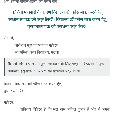
आप अपनी परिस्थितियों का वर्णन करें।
कोरोना महामारी के कारण विद्यालय की फीस माफ करने हेतु
प्रधानाध्यापक को पत्र लिखें | विद्यालय की फीस माफ करने हेतु
प्रधानाध्यापक को प्रार्थना पत्र लिखें!
सेवा में,
श्रीमान प्रधानाध्यापक महोदय,
माध्यमिक उच्च विद्यालय, पटना
Related:
विद्यालय में पुनः नामांकन के लिए पत्र - विद्यालय में पुनः
नामांकन हेतु प्रधानाध्यापक को प्रार्थना पत्र लिखें।
विषय : विद्यालय की फीस माफ करने हेतु
द्वारा : वर्ग शिक्षक
महोदय,
सविनय निवेदन है कि मेरा नाम अंकित कुमार है और मैं आपके