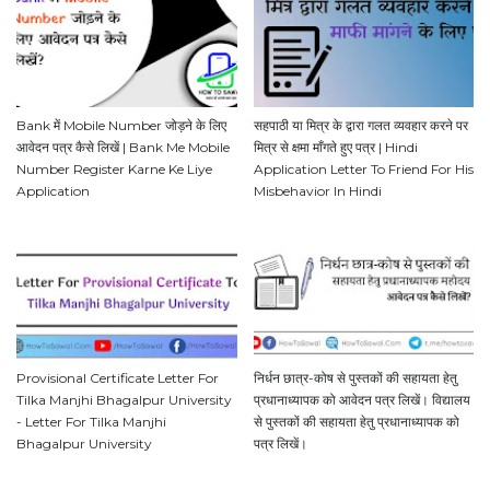
Bank में Mobile Number जोड़ने के लिए
सहपाठी या मित्र के द्वारा गलत व्यवहार करने पर
आवेदन पत्र कैसे लिखें | Bank Me Mobile
मित्र से क्षमा माँगते हुए पत्र | Hindi
Number Register Karne Ke Liye
Application Letter To Friend For His
Application
Misbehavior In Hindi
Provisional Certificate Letter For
निर्धन छात्र-कोष से पुस्तकों की सहायता हेतु
Tilka Manjhi Bhagalpur University
प्रधानाध्यापक को आवेदन पत्र लिखें। विद्यालय
- Letter For Tilka Manjhi
से पुस्तकों की सहायता हेतु प्रधानाध्यापक को
Bhagalpur University
पत्र लिखें।