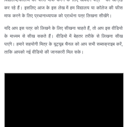
कर रहे हैं। इसलिए आज के इस लेख में हम विद्यालय या कॉलेज की फीस
माफ करने के लिए प्रधानाध्यापक को प्रार्थना पत्र लिखना सीखेंगे।
यदि आप इस पत्र को लिखने के लिए सीखना चाहते हैं, तो आप इस वीडियो
के माध्यम से सीख सकते हैं। वीडियो में बेहतर तरीके से लिखना सीख
पाएंगे। हमारे सहयोगी मित्र के यूट्यूब चैनल को आप सभी सब्सक्राइब करें,
ताकि आपको नई वीडियो की जानकारी मिल सके।