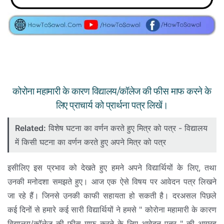
कोरोना महामारी के कारण विद्यालय/कॉलेज की फीस माफ करने के
लिए प्राचार्य को प्रार्थना पत्र लिखें।
Related:
विशेष घटना का वर्णन करते हुए मित्र को पत्र - विद्यालय
में किसी घटना का वर्णन करते हुए अपने मित्र को पत्र
इसीलिए इस प्रभाव को देखते हुए हमने अपने विद्यार्थियों के लिए, तथा
उनकी मनोदशा समझते हुए। आज एक ऐसे विषय पर आवेदन पत्र लिखने
जा रहे हैं। जिनसे उनकी काफी सहायता हो सकती है। दरअसल पिछले
कई दिनों से हमारे कई सारी विद्यार्थियों ने हमसे " कोरोना महामारी के कारण
विद्यालय/कॉलेज की फीस माफ करने के लिए आवेदन पत्र " की आग्रह