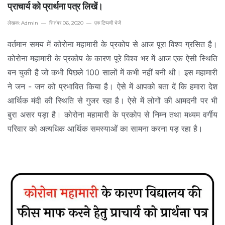
प्राचार्य को प्रार्थना पत्र लिखें।
लेखक:
Admin
सितंबर 06, 2020
एक टिप्पणी भेजें
वर्तमान समय में कोरोना महामारी के प्रकोप से आज पूरा विश्व ग्रसित है।
कोरोना महामारी के प्रकोप के कारण पूरे विश्व भर में आज एक ऐसी स्थिति
बन चुकी है जो कभी पिछले 100 सालों में कभी नहीं बनी थी। इस महामारी
ने जन - जन को प्रभावित किया है। ऐसे में आपको बता दें कि हमारा देश
आर्थिक मंदी की स्थिति से गुजर रहा है। ऐसे में लोगों की आमदनी पर भी
बुरा असर पड़ा है। कोरोना महामारी के प्रकोप से निम्न तथा मध्यम वर्गीय
परिवार को अत्यधिक आर्थिक समस्याओं का सामना करना पड़ रहा है।