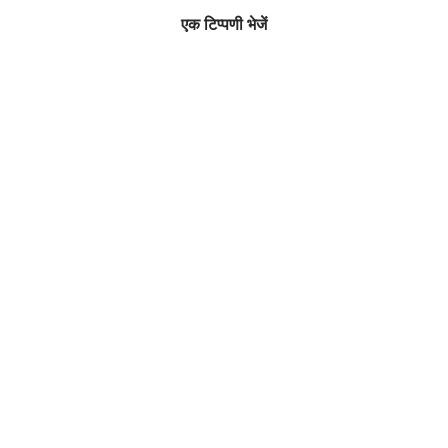
एक टिप्पणी भेजें