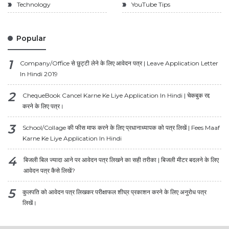
Technology
YouTube Tips
Popular
Company/Office से छुट्टी लेने के लिए आवेदन पत्र | Leave Application Letter
In Hindi 2019
ChequeBook Cancel Karne Ke Liye Application In Hindi | चेकबुक रद्द
करने के लिए पत्र।
School/Collage की फीस माफ करने के लिए प्रधानाध्यापक को पत्र लिखें | Fees Maaf
Karne Ke Liye Application In Hindi
बिजली बिल ज्यादा आने पर आवेदन पत्र लिखने का सही तरीका | बिजली मीटर बदलने के लिए
आवेदन पत्र कैसे लिखें?
कुलपति को आवेदन पत्र लिखकर परीक्षाफल शीघ्र प्रकाशन करने के लिए अनुरोध पत्र
लिखें।