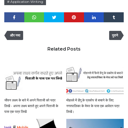
Application Writing
और नया
पुराने
Related Posts
जीवन लक्ष्य के बारे में अपने पिताजी को पत्र
मोहल्ले में डेंगू के प्रकोप से बचाने के लिए
लिखें - अपना लक्ष्य बताते हुए अपने पिताजी के
नगरपालिका के मेयर के पास एक आवेदन पत्र
पास एक पत्र लिखें
लिखें।