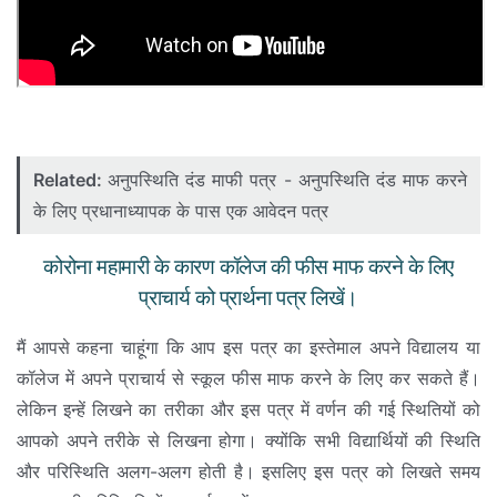
Related:
अनुपस्थिति दंड माफी पत्र - अनुपस्थिति दंड माफ करने
के लिए प्रधानाध्यापक के पास एक आवेदन पत्र
कोरोना महामारी के कारण कॉलेज की फीस माफ करने के लिए
प्राचार्य को प्रार्थना पत्र लिखें।
मैं आपसे कहना चाहूंगा कि आप इस पत्र का इस्तेमाल अपने विद्यालय या
कॉलेज में अपने प्राचार्य से स्कूल फीस माफ करने के लिए कर सकते हैं।
लेकिन इन्हें लिखने का तरीका और इस पत्र में वर्णन की गई स्थितियों को
आपको अपने तरीके से लिखना होगा। क्योंकि सभी विद्यार्थियों की स्थिति
और परिस्थिति अलग-अलग होती है। इसलिए इस पत्र को लिखते समय