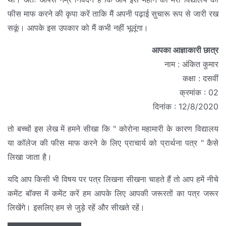
फीस माफ करने की कृपा करें ताकि मैं अपनी पढ़ाई सुचारू रूप से जारी रख
सकूं। आपके इस उपकार को मैं कभी नहीं भूलूंगा।
आपका आज्ञाकारी छात्र
नाम : अंकित कुमार
कक्षा : दसवीं
क्रमांक : 02
दिनांक : 12/8/2020
तो बच्चों इस लेख में हमने सीखा कि " कोरोना महामारी के कारण विद्यालय
या कॉलेज की फीस माफ करने के लिए प्राचार्य को प्रार्थना पत्र " कैसे
लिखा जाता है।
यदि आप किसी भी विषय पर पत्र लिखना सीखना चाहते हैं तो आप हमें नीचे
कमेंट बॉक्स में कमेंट करें हम आपके लिए आपकी जरूरतों का पत्र जरूर
लिखेंगे। इसलिए हम से जुड़े रहें और सीखते रहें।