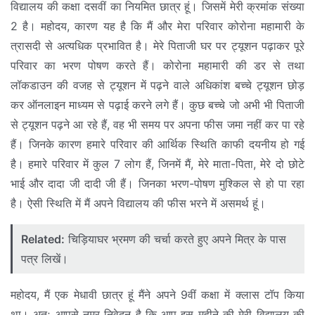
विद्यालय की कक्षा दसवीं का नियमित छात्र हूं। जिसमें मेरी क्रमांक संख्या
2 है। महोदय, कारण यह है कि मैं और मेरा परिवार कोरोना महामारी के
त्रासदी से अत्यधिक प्रभावित है। मेरे पिताजी घर पर ट्यूशन पढ़ाकर पूरे
परिवार का भरण पोषण करते हैं। कोरोना महामारी की डर से तथा
लॉकडाउन की वजह से ट्यूशन में पढ़ने वाले अधिकांश बच्चे ट्यूशन छोड़
कर ऑनलाइन माध्यम से पढ़ाई करने लगे हैं। कुछ बच्चे जो अभी भी पिताजी
से ट्यूशन पढ़ने आ रहे हैं, वह भी समय पर अपना फीस जमा नहीं कर पा रहे
हैं। जिनके कारण हमारे परिवार की आर्थिक स्थिति काफी दयनीय हो गई
है। हमारे परिवार में कुल 7 लोग हैं, जिनमें मैं, मेरे माता-पिता, मेरे दो छोटे
भाई और दादा जी दादी जी हैं। जिनका भरण-पोषण मुश्किल से हो पा रहा
है। ऐसी स्थिति में मैं अपने विद्यालय की फीस भरने में असमर्थ हूं।
Related:
चिड़ियाघर भ्रमण की चर्चा करते हुए अपने मित्र के पास
पत्र लिखें।
महोदय, मैं एक मेधावी छात्र हूं मैंने अपने 9वीं कक्षा में क्लास टॉप किया
था। अतः आपसे नम्र निवेदन है कि आप इस महीने की मेरी विद्यालय की