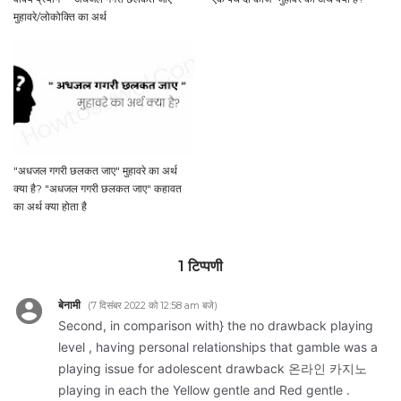
मुहावरे/लोकोक्ति का अर्थ
"अधजल गगरी छलकत जाए" मुहावरे का अर्थ
क्या है? "अधजल गगरी छलकत जाए" कहावत
का अर्थ क्या होता है
1 टिप्पणी
बेनामी
7 दिसंबर 2022 को 12:58 am बजे
Second, in comparison with} the no drawback playing
level , having personal relationships that gamble was a
playing issue for adolescent drawback
온라인 카지노
playing in each the Yellow gentle and Red gentle .