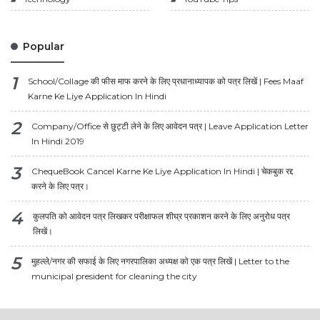
Popular
School/Collage की फीस माफ करने के लिए प्रधानाध्यापक को पत्र लिखें | Fees Maaf
Karne Ke Liye Application In Hindi
Company/Office से छुट्टी लेने के लिए आवेदन पत्र | Leave Application Letter
In Hindi 2019
ChequeBook Cancel Karne Ke Liye Application In Hindi | चेकबुक रद्द
करने के लिए पत्र।
कुलपति को आवेदन पत्र लिखकर परीक्षाफल शीघ्र प्रकाशन करने के लिए अनुरोध पत्र
लिखें।
मुहल्ले/नगर की सफाई के लिए नगरपालिका अध्यक्ष को एक पत्र लिखें | Letter to the
municipal president for cleaning the city