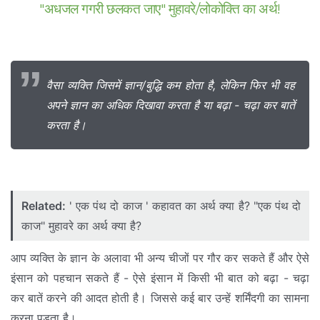
"अधजल गगरी छलकत जाए" मुहावरे/लोकोक्ति का अर्थ!
वैसा व्यक्ति जिसमें ज्ञान/बुद्धि कम होता है, लेकिन फिर भी वह
अपने ज्ञान का अधिक दिखावा करता है या बढ़ा - चढ़ा कर बातें
करता है।
Related:
' एक पंथ दो काज ' कहावत का अर्थ क्या है? "एक पंथ दो
काज" मुहावरे का अर्थ क्या है?
आप व्यक्ति के ज्ञान के अलावा भी अन्य चीजों पर गौर कर सकते हैं और ऐसे
इंसान को पहचान सकते हैं - ऐसे इंसान में किसी भी बात को बढ़ा - चढ़ा
कर बातें करने की आदत होती है। जिससे कई बार उन्हें शर्मिंदगी का सामना
करना पड़ता है।