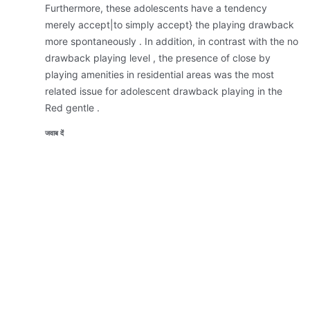
Furthermore, these adolescents have a tendency
merely accept|to simply accept} the playing drawback
more spontaneously . In addition, in contrast with the no
drawback playing level , the presence of close by
playing amenities in residential areas was the most
related issue for adolescent drawback playing in the
Red gentle .
जवाब दें