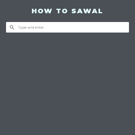
HOW TO SAWAL