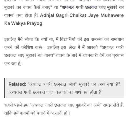
मुहावरे का वाक्य कैसे बनाएं" या
"अधजल गगरी छलकत जाए मुहावरे का
वाक्य"
क्या होता है!
Adhjal Gagri Chalkat Jaye Muhawere
Ka Wakya Prayog
इसलिए मैंने सोचा कि क्यों ना, मैं विद्यार्थियों की इस समस्या का समाधान
करने की कोशिश करूं। इसलिए इस लेख में मैं आपको "अधजल गगरी
छलकत जाए मुहावरे का वाक्य" वाक्य के बारे में जानकारी देने का प्रयास
कर रहा हूं।
Related:
"अधजल गगरी छलकत जाए" मुहावरे का अर्थ क्या है?
"अधजल गगरी छलकत जाए" कहावत का अर्थ क्या होता है
सबसे पहले हम "अधजल गगरी छलकत जाए मुहावरे का अर्थ" समझ लेते हैं,
ताकि हमें वाक्यों को बनाने में आसानी हो।